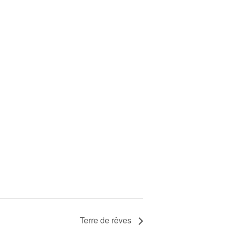
Terre de rêves