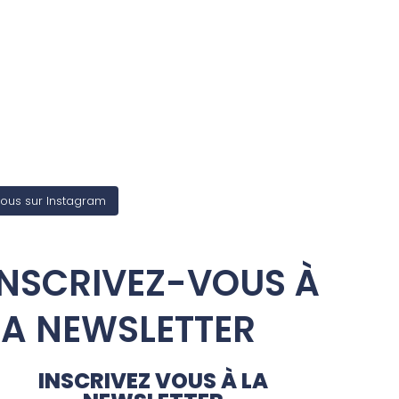
ous sur Instagram
INSCRIVEZ-VOUS À
LA NEWSLETTER
INSCRIVEZ VOUS À LA