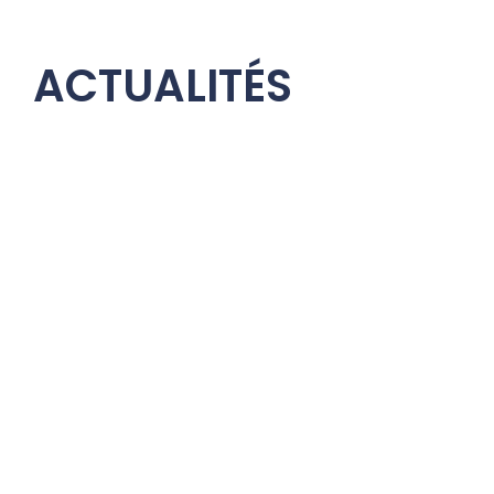
ACTUALITÉS