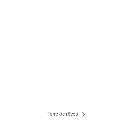
Terre de rêves