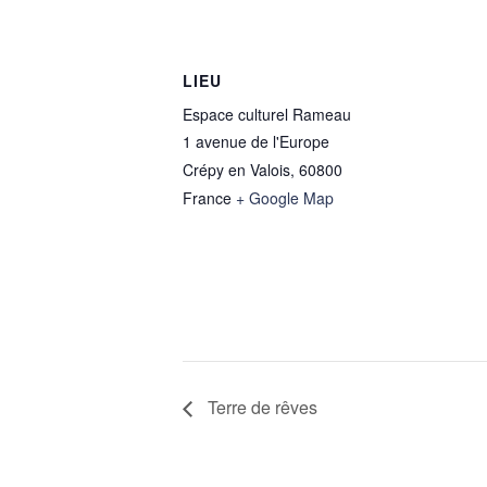
LIEU
Espace culturel Rameau
1 avenue de l'Europe
Crépy en Valois
,
60800
France
+ Google Map
Terre de rêves