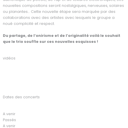
nouvelles compositions seront nostalgiques, nerveuses, solaires
ou planantes… Cette nouvelle étape sera marquée par des
collaborations avec des artistes avec lesquels le groupe a
noué complicité et respect.
Du partage, de l’onirisme et de l’originalité voilà le souhait
que le trio souffle sur ces nouvelles esquisses !
vidéos
Dates des concerts
A venir
Passés
A venir