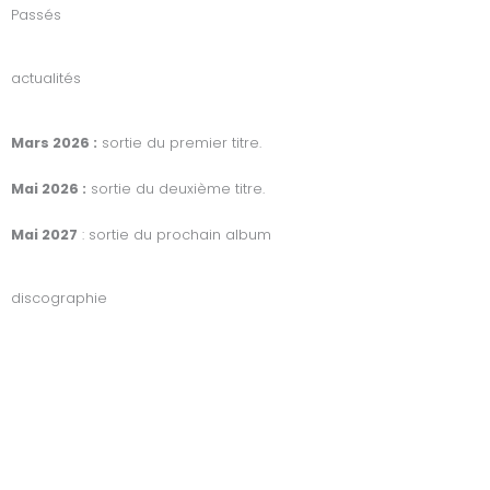
Passés
actualités
Mars 2026 :
sortie du premier titre.
Mai 2026 :
sortie du deuxième titre.
Mai 2027
: sortie du prochain album
discographie