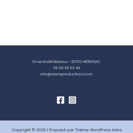
14 rue André Malraux – 33700 MERIGNAC
05 56 96 50 44
info@arianeproductions.com
Copyright © 2026 | Propulsé par
Thème WordPress Astra