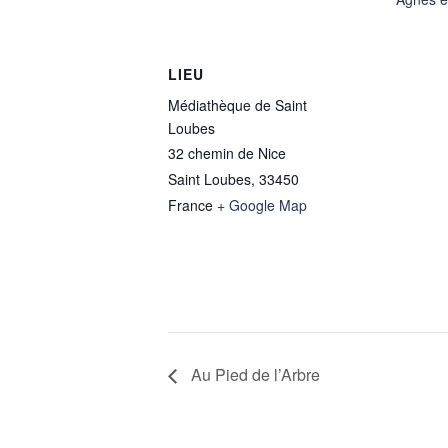
LIEU
Médiathèque de Saint
Loubes
32 chemin de Nice
Saint Loubes
,
33450
France
+ Google Map
Au Pied de l’Arbre