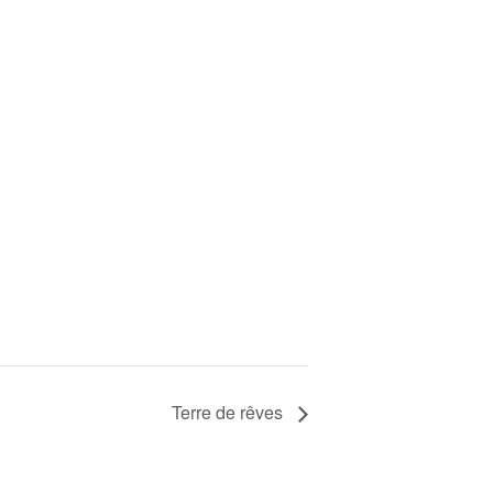
Terre de rêves