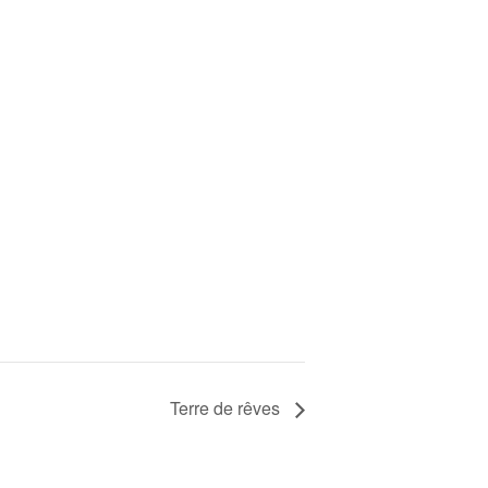
Terre de rêves