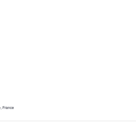
, France